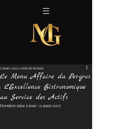
7 mars 2025
2 min de lecture
Le Menu Affaire du Pergros
: L'Excellence Bistronomique
au Service des Actifs
Dernière mise à jour :
11 mars 2025