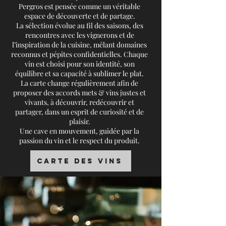
Pergros est pensée comme un véritable
espace de découverte et de partage.
La sélection évolue au fil des saisons, des
rencontres avec les vignerons et de
l’inspiration de la cuisine, mêlant domaines
reconnus et pépites confidentielles. Chaque
vin est choisi pour son identité, son
équilibre et sa capacité à sublimer le plat.
La carte change régulièrement afin de
proposer des accords mets & vins justes et
vivants, à découvrir, redécouvrir et
partager, dans un esprit de curiosité et de
plaisir.
Une cave en mouvement, guidée par la
passion du vin et le respect du produit.
Carte des Vins